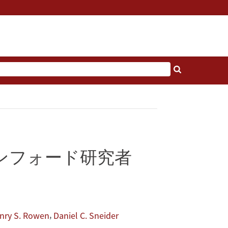
ンフォード研究者
,
nry S. Rowen
Daniel C. Sneider